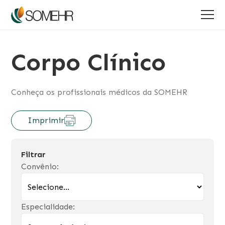
Corpo Clínico
Conheça os profissionais médicos da SOMEHR
Imprimir
Filtrar
Convênio:
Especialidade: