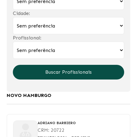
Cidade:
Profissional:
Buscar Profissionais
NOVO HAMBURGO
ADRIANO BARBIERO
CRM:
20722